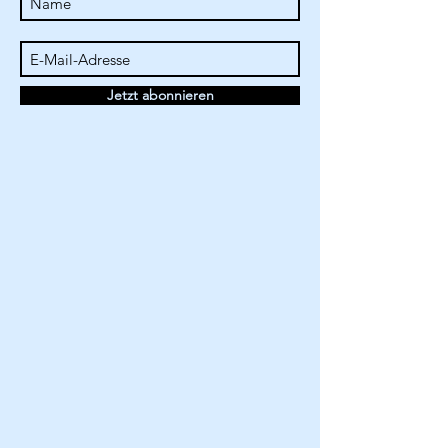
Jetzt abonnieren