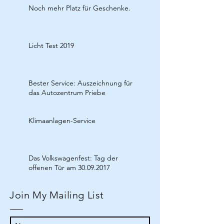
Noch mehr Platz für Geschenke.
Licht Test 2019
Bester Service: Auszeichnung für
das Autozentrum Priebe
Klimaanlagen-Service
Das Volkswagenfest: Tag der
offenen Tür am 30.09.2017
Join My Mailing List