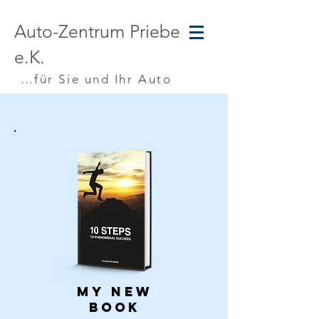
Auto-Zentrum Priebe
e.K.
…für Sie und Ihr Auto
MY NEW
BOOK