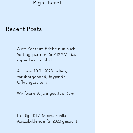
Right here!
Recent Posts
Auto-Zentrum Priebe nun auch
Vertragspartner für AIXAM, das
super Leichtmobil!
Ab dem 10.01.2023 gelten,
vorübergehend, folgende
Öffnungszeiten:
Wir feiern 50 jähriges Jubiläum!
Fleißige KFZ-Mechatroniker
Auszubildende für 2020 gesucht!