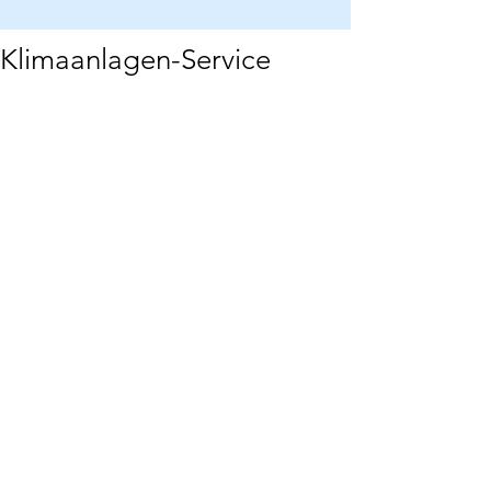
Klimaanlagen-Service