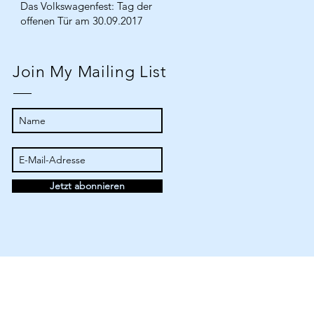
Das Volkswagenfest: Tag der
offenen Tür am 30.09.2017
Join My Mailing List
Jetzt abonnieren