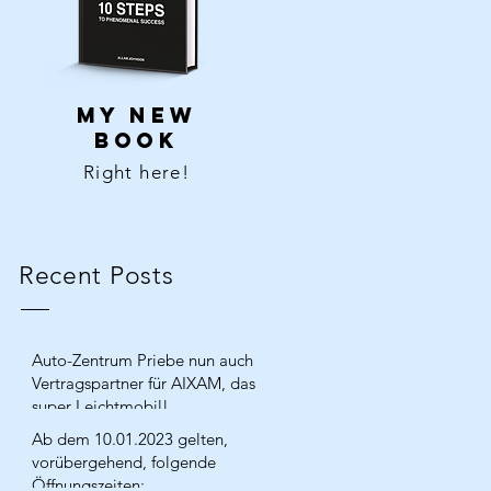
MY NEW
BOOK
Right here!
Recent Posts
Auto-Zentrum Priebe nun auch
Vertragspartner für AIXAM, das
super Leichtmobil!
Ab dem 10.01.2023 gelten,
vorübergehend, folgende
Öffnungszeiten: