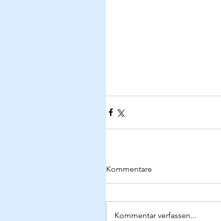
Kommentare
Kommentar verfassen...