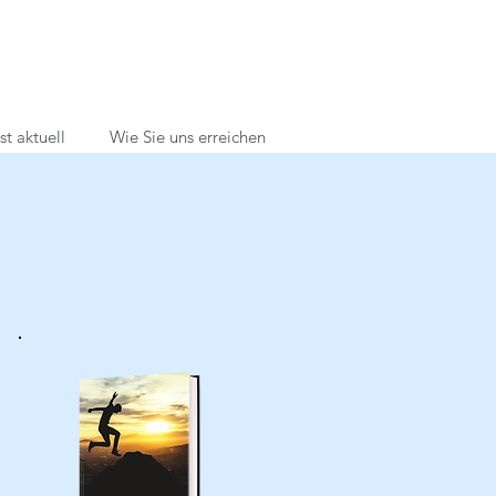
st aktuell
Wie Sie uns erreichen