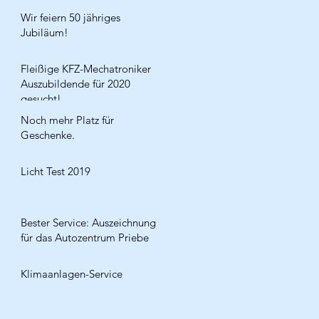
Wir feiern 50 jähriges
Jubiläum!
Fleißige KFZ-Mechatroniker
Auszubildende für 2020
gesucht!
Noch mehr Platz für
Geschenke.
Licht Test 2019
Bester Service: Auszeichnung
für das Autozentrum Priebe
Klimaanlagen-Service