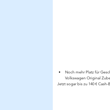
Noch mehr Platz für Gesc
Volkswagen Original Zub
Jetzt sogar bis zu 140 € Cash-